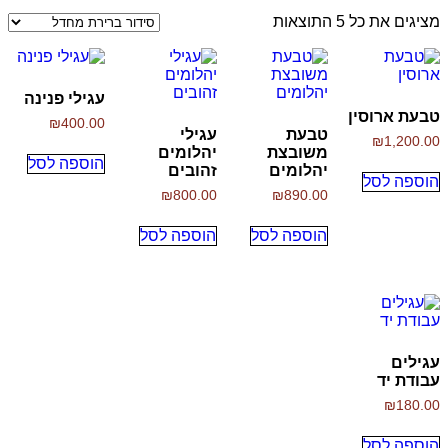
מציגים את כל ⁦5⁩ התוצאות
עגילי פנינה
טבעת ארוסין
₪
400.00
טבעת
עגילי
₪
1,200.00
משובצת
יהלומים
הוספה לסל
יהלומים
זהובים
הוספה לסל
₪
800.00
₪
890.00
הוספה לסל
הוספה לסל
עגילים
עבודת יד
₪
180.00
הוספה לסל